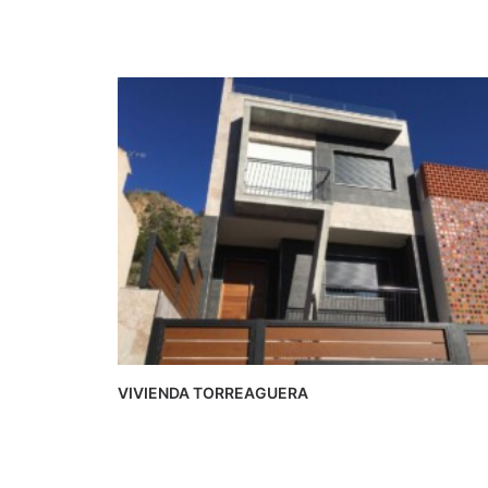
VIVIENDA TORREAGUERA