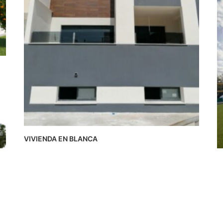
VIVIENDA EN BLANCA