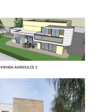
IVIENDA AGRIDULCE 2