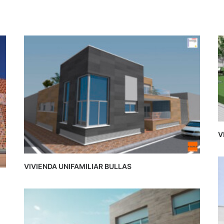
V
VIVIENDA UNIFAMILIAR BULLAS