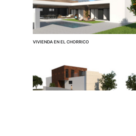
VIVIENDA EN EL CHORRICO
VIVIENDA LA ARBOLEJA