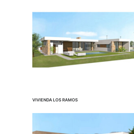
VIVIENDA LOS RAMOS