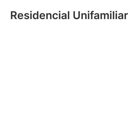
Residencial Unifamiliar