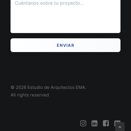
© 2026 Estudio de Arquitectos EMA.
All rights reserved