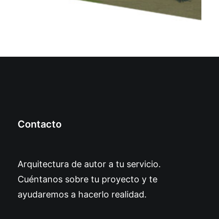
Contacto
Arquitectura de autor a tu servicio.
Cuéntanos sobre tu proyecto y te
ayudaremos a hacerlo realidad.