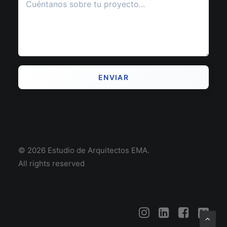
© 2026 Estudio de Arquitectos EMA.
All rights reserved