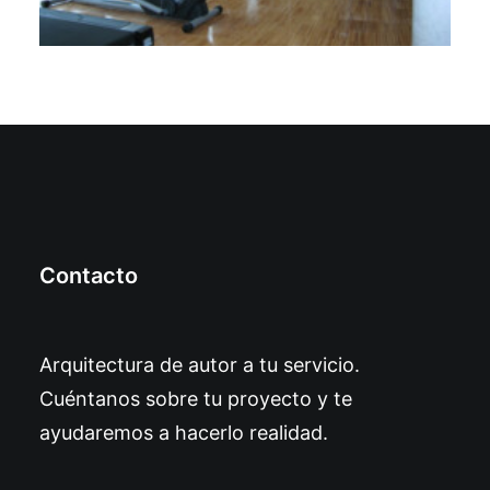
Contacto
Arquitectura de autor a tu servicio.
Cuéntanos sobre tu proyecto y te
ayudaremos a hacerlo realidad.