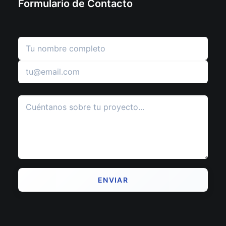
Formulario de Contacto