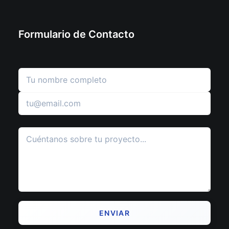
Formulario de Contacto